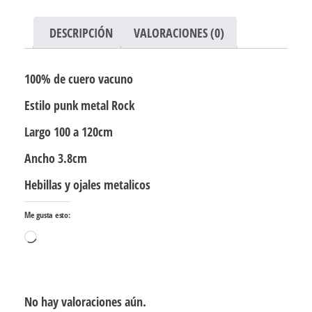
DESCRIPCIÓN
VALORACIONES (0)
100% de cuero vacuno
Estilo punk metal Rock
Largo 100 a 120cm
Ancho 3.8cm
Hebillas y ojales metalicos
Me gusta esto:
Cargando...
No hay valoraciones aún.