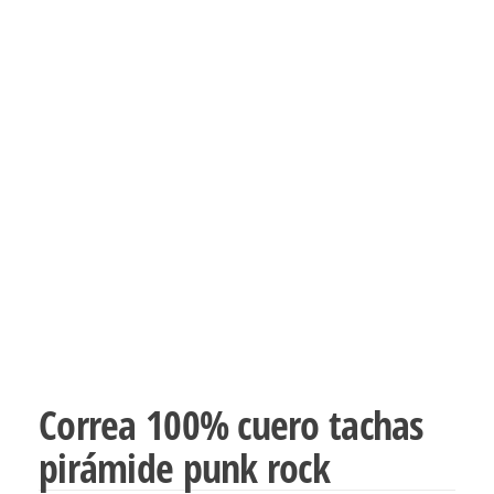
Correa 100% cuero tachas
pirámide punk rock