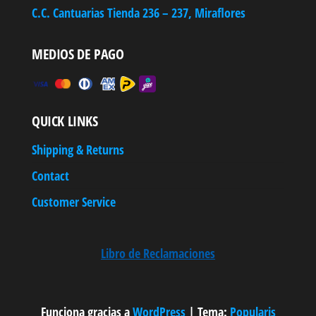
C.C. Cantuarias Tienda 236 – 237, Miraflores
MEDIOS DE PAGO
QUICK LINKS
Shipping & Returns
Contact
Customer Service
Libro de Reclamaciones
Funciona gracias a
WordPress
|
Tema:
Popularis