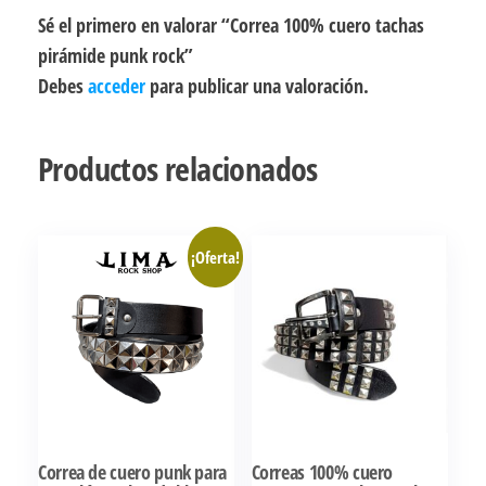
Sé el primero en valorar “Correa 100% cuero tachas
pirámide punk rock”
Debes
acceder
para publicar una valoración.
Productos relacionados
¡Oferta!
Correa de cuero punk para
Correas 100% cuero