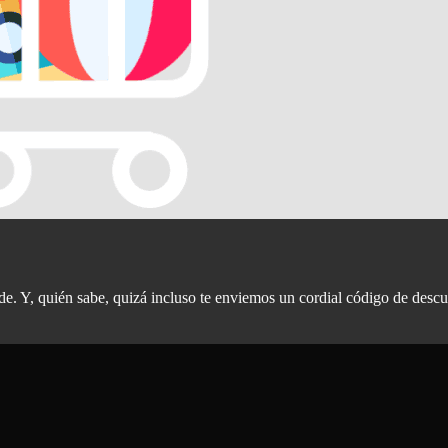
rde. Y, quién sabe, quizá incluso te enviemos un cordial código de descu