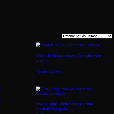
Copa de resina y Acero ojos calaveras
S/
55.00
Añadir al carrito
a
Taza Chopp Stark acero y resina
decoración regalo