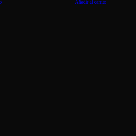
to
Añadir al carrito