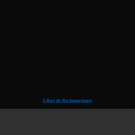
Libro de Reclamaciones