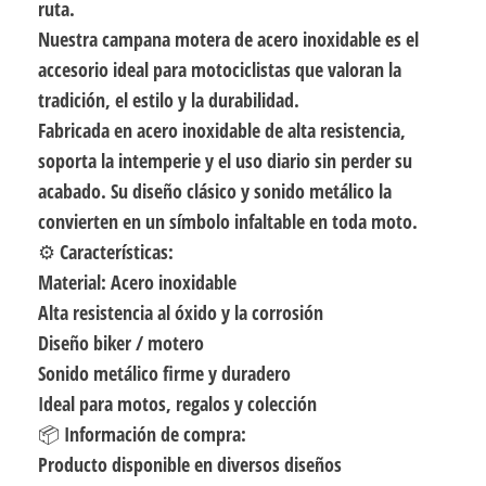
ruta.
Nuestra campana motera de acero inoxidable es el
accesorio ideal para motociclistas que valoran la
tradición, el estilo y la durabilidad.
Fabricada en acero inoxidable de alta resistencia,
soporta la intemperie y el uso diario sin perder su
acabado. Su diseño clásico y sonido metálico la
convierten en un símbolo infaltable en toda moto.
⚙️ Características:
Material: Acero inoxidable
Alta resistencia al óxido y la corrosión
Diseño biker / motero
Sonido metálico firme y duradero
Ideal para motos, regalos y colección
📦 Información de compra:
Producto disponible en diversos diseños