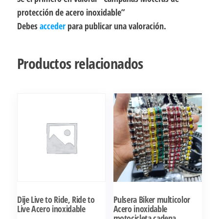
protección de acero inoxidable”
Debes
acceder
para publicar una valoración.
Productos relacionados
Dije Live to Ride, Ride to
Pulsera Biker multicolor
Live Acero inoxidable
Acero inoxidable
motocicleta cadena