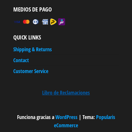
MEDIOS DE PAGO
QUICK LINKS
Shipping & Returns
Contact
Customer Service
Libro de Reclamaciones
Funciona gracias a
WordPress
|
Tema:
Popularis
eCommerce