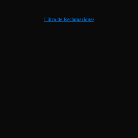
Libro de Reclamaciones