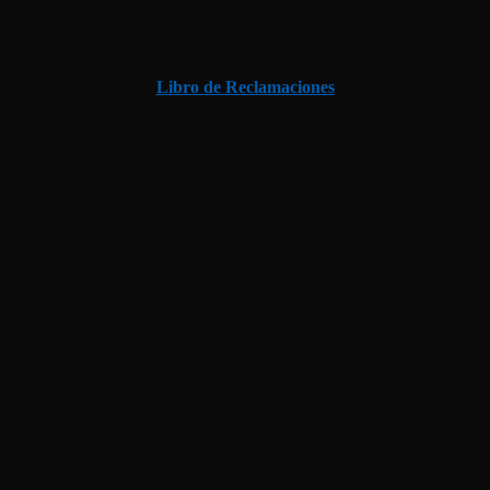
Libro de Reclamaciones