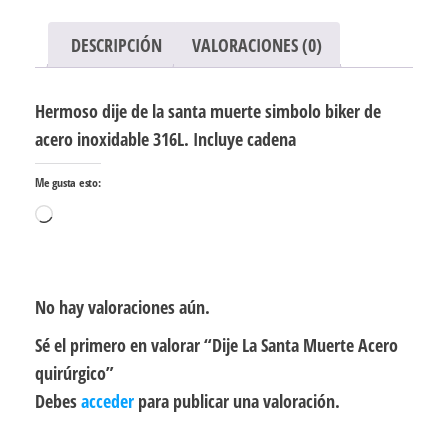
DESCRIPCIÓN
VALORACIONES (0)
Hermoso dije de la santa muerte simbolo biker de
acero inoxidable 316L. Incluye cadena
Me gusta esto:
Cargando...
No hay valoraciones aún.
Sé el primero en valorar “Dije La Santa Muerte Acero
quirúrgico”
Debes
acceder
para publicar una valoración.