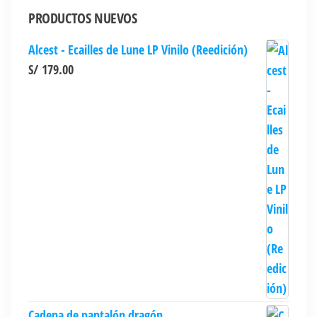
PRODUCTOS NUEVOS
Alcest - Ecailles de Lune LP Vinilo (Reedición)
S/
179.00
Cadena de pantalón dragón