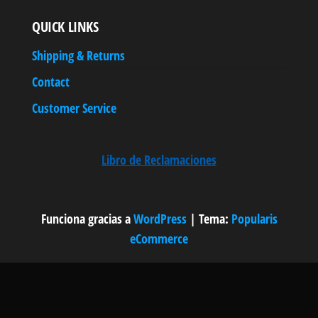
QUICK LINKS
Shipping & Returns
Contact
Customer Service
Libro de Reclamaciones
Funciona gracias a
WordPress
|
Tema:
Popularis
eCommerce