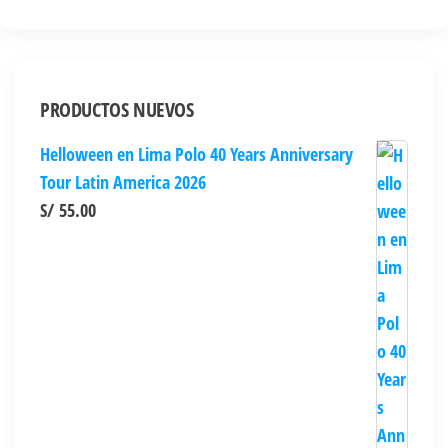
PRODUCTOS NUEVOS
Helloween en Lima Polo 40 Years Anniversary
Tour Latin America 2026
S/
55.00