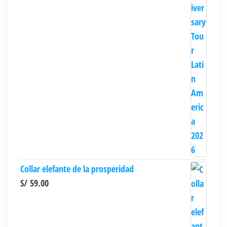
Collar elefante de la prosperidad
S/
59.00