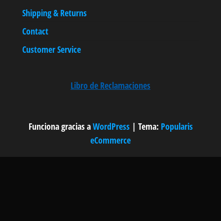
Shipping & Returns
Contact
Customer Service
Libro de Reclamaciones
Funciona gracias a
WordPress
|
Tema:
Popularis
eCommerce