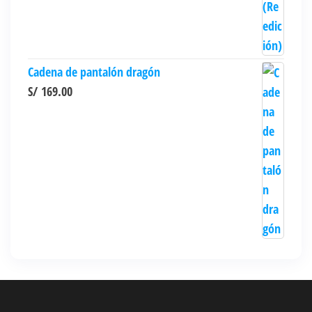
Cadena de pantalón dragón
S/
169.00