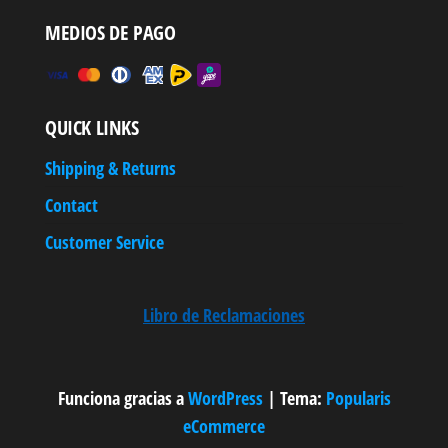
MEDIOS DE PAGO
QUICK LINKS
Shipping & Returns
Contact
Customer Service
Libro de Reclamaciones
Funciona gracias a
WordPress
|
Tema:
Popularis
eCommerce