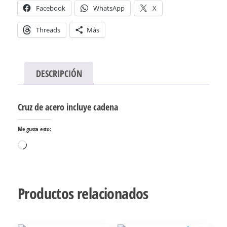
Facebook
WhatsApp
X
Threads
Más
DESCRIPCIÓN
Cruz de acero incluye cadena
Me gusta esto:
Cargando...
Productos relacionados