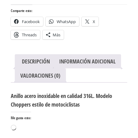
Comparte esto:
Facebook
WhatsApp
X
Threads
Más
DESCRIPCIÓN
INFORMACIÓN ADICIONAL
VALORACIONES (0)
Anillo acero inoxidable en calidad 316L. Modelo
Choppers estilo de motociclistas
Me gusta esto:
Cargando...