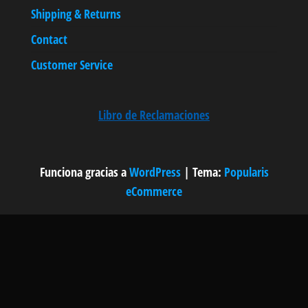
Shipping & Returns
Contact
Customer Service
Libro de Reclamaciones
Funciona gracias a
WordPress
|
Tema:
Popularis
eCommerce