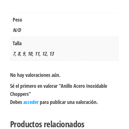
Peso
N/D
Talla
7, 8, 9, 10, 11, 12, 13
No hay valoraciones aún.
Sé el primero en valorar “Anillo Acero Inoxidable
Choppers”
Debes
acceder
para publicar una valoración.
Productos relacionados