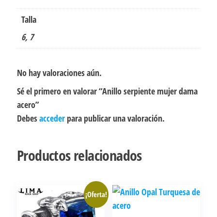
Talla
6, 7
No hay valoraciones aún.
Sé el primero en valorar “Anillo serpiente mujer dama
acero”
Debes
acceder
para publicar una valoración.
Productos relacionados
¡Oferta!