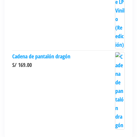
Cadena de pantalón dragón
S/
169.00