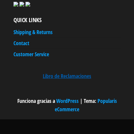
QUICK LINKS
Shipping & Returns
Contact
Customer Service
Libro de Reclamaciones
Funciona gracias a
WordPress
|
Tema:
Popularis
eCommerce