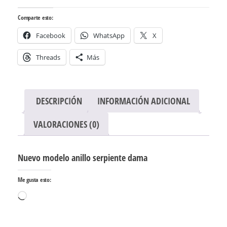
Comparte esto:
Facebook
WhatsApp
X
Threads
Más
DESCRIPCIÓN
INFORMACIÓN ADICIONAL
VALORACIONES (0)
Nuevo modelo anillo serpiente dama
Me gusta esto:
Cargando...