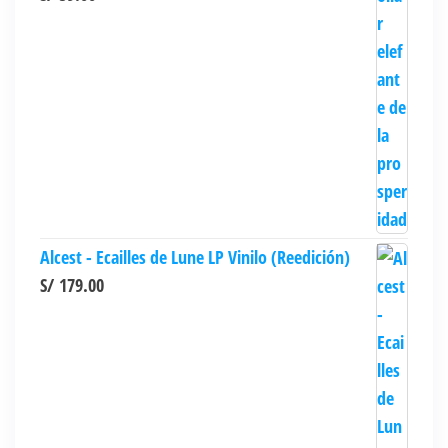
Alcest - Ecailles de Lune LP Vinilo (Reedición)
S/
179.00