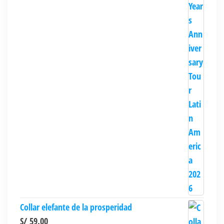
Collar elefante de la prosperidad
S/
59.00