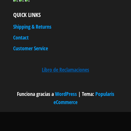
QUICK LINKS
Shipping & Returns
Contact
Customer Service
Libro de Reclamaciones
Funciona gracias a
WordPress
|
Tema:
Popularis
eCommerce