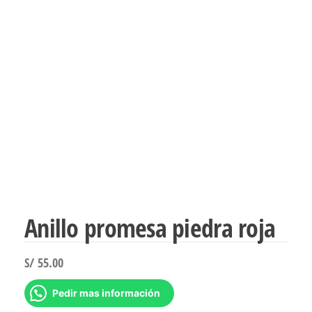
Anillo promesa piedra roja
S/
55.00
Pedir mas información