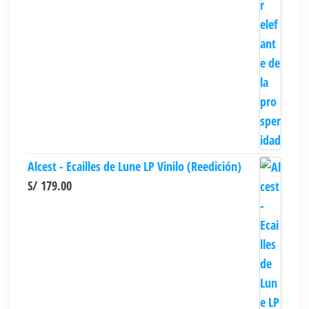
Alcest - Ecailles de Lune LP Vinilo (Reedición)
S/
179.00