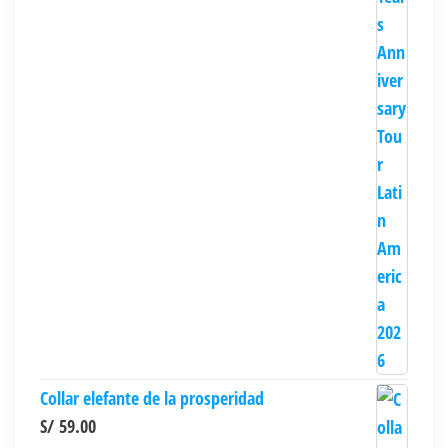
Collar elefante de la prosperidad
S/
59.00