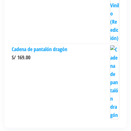
Cadena de pantalón dragón
S/
169.00