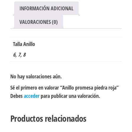
INFORMACIÓN ADICIONAL
VALORACIONES (0)
Talla Anillo
6, 7, 8
No hay valoraciones aún.
Sé el primero en valorar “Anillo promesa piedra roja”
Debes
acceder
para publicar una valoración.
Productos relacionados