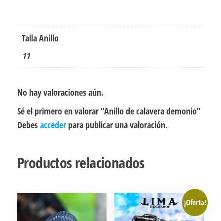
Talla Anillo
11
No hay valoraciones aún.
Sé el primero en valorar “Anillo de calavera demonio”
Debes
acceder
para publicar una valoración.
Productos relacionados
¡Oferta!