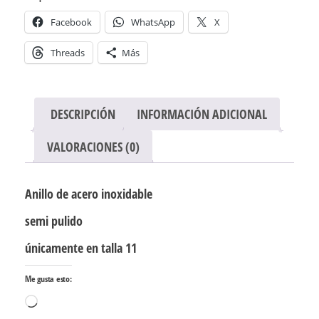
Facebook
WhatsApp
X
Threads
Más
DESCRIPCIÓN
INFORMACIÓN ADICIONAL
VALORACIONES (0)
Anillo de acero inoxidable
semi pulido
únicamente en talla 11
Me gusta esto:
Cargando...