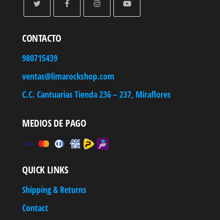
CONTACTO
980715439
ventas@limarockshop.com
C.C. Cantuarias Tienda 236 – 237, Miraflores
MEDIOS DE PAGO
QUICK LINKS
Shipping & Returns
Contact