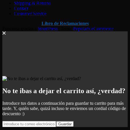
Shipping & Returns
Contact
Customer Service
Libro de Reclamaciones
Funciona gracias a
WordPress
|
Tema:
Popularis eCommerce
No te ibas a dejar el carrito así, ¿verdad?
Introduce tus datos a continuación para guardar tu carrito para más
tarde. Y, quién sabe, quizá incluso te enviemos un cordial código de
descuento :)
Guardar