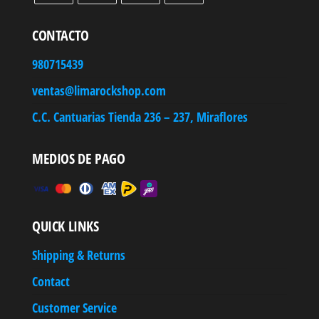
CONTACTO
980715439
ventas@limarockshop.com
C.C. Cantuarias Tienda 236 – 237, Miraflores
MEDIOS DE PAGO
QUICK LINKS
Shipping & Returns
Contact
Customer Service