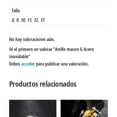
Talla
8, 9, 10, 11, 12, 13
No hay valoraciones aún.
Sé el primero en valorar “Anillo mason G Acero
Inoxidable”
Debes
acceder
para publicar una valoración.
Productos relacionados