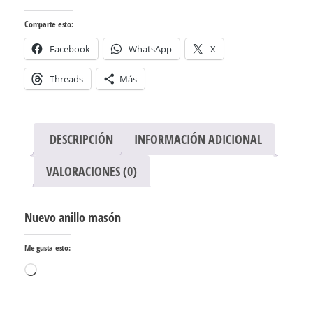
Comparte esto:
Facebook
WhatsApp
X
Threads
Más
DESCRIPCIÓN
INFORMACIÓN ADICIONAL
VALORACIONES (0)
Nuevo anillo masón
Me gusta esto:
Cargando...