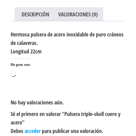
DESCRIPCIÓN
VALORACIONES (0)
Hermosa pulsera de acero inoxidable de puro cráneos
de calaveras.
Longitud 22cm
Me gusta esto:
Cargando...
No hay valoraciones aún.
Sé el primero en valorar “Pulsera triple-skull cuero y
acero”
Debes
acceder
para publicar una valoración.