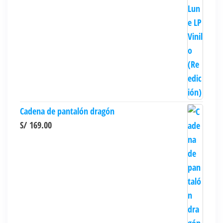
Cadena de pantalón dragón
S/
169.00