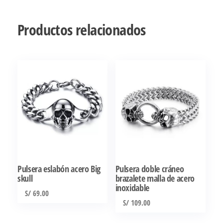
Productos relacionados
Pulsera eslabón acero Big
Pulsera doble cráneo
skull
brazalete malla de acero
inoxidable
S/
69.00
S/
109.00