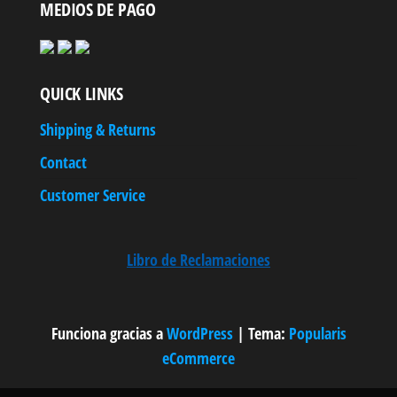
MEDIOS DE PAGO
QUICK LINKS
Shipping & Returns
Contact
Customer Service
Libro de Reclamaciones
Funciona gracias a
WordPress
|
Tema:
Popularis
eCommerce