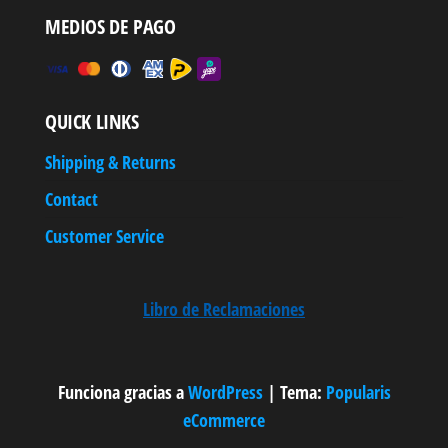
MEDIOS DE PAGO
QUICK LINKS
Shipping & Returns
Contact
Customer Service
Libro de Reclamaciones
Funciona gracias a
WordPress
|
Tema:
Popularis
eCommerce