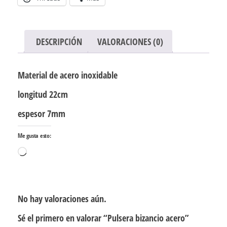
DESCRIPCIÓN
VALORACIONES (0)
Material de acero inoxidable
longitud 22cm
espesor 7mm
Me gusta esto:
Cargando...
No hay valoraciones aún.
Sé el primero en valorar “Pulsera bizancio acero”