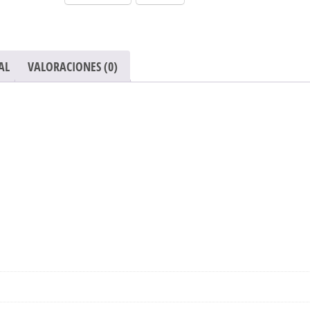
AL
VALORACIONES (0)