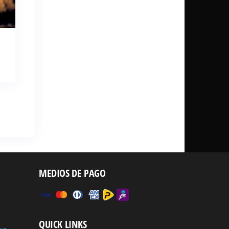
MEDIOS DE PAGO
QUICK LINKS