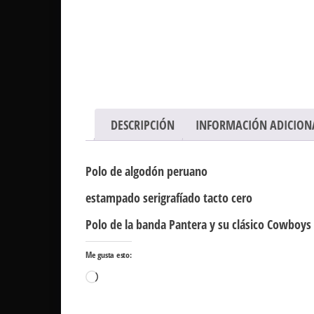
DESCRIPCIÓN
INFORMACIÓN ADICION
Polo de algodón peruano
estampado serigrafíado tacto cero
Polo de la banda Pantera y su clásico Cowboys
Me gusta esto:
Cargando...