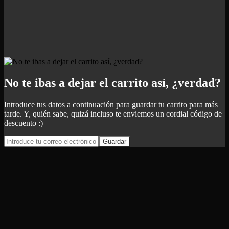
No te ibas a dejar el carrito así, ¿verdad?
Introduce tus datos a continuación para guardar tu carrito para más
tarde. Y, quién sabe, quizá incluso te enviemos un cordial código de
descuento :)
Guardar