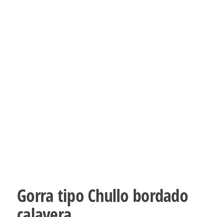
Gorra tipo Chullo bordado
calavera