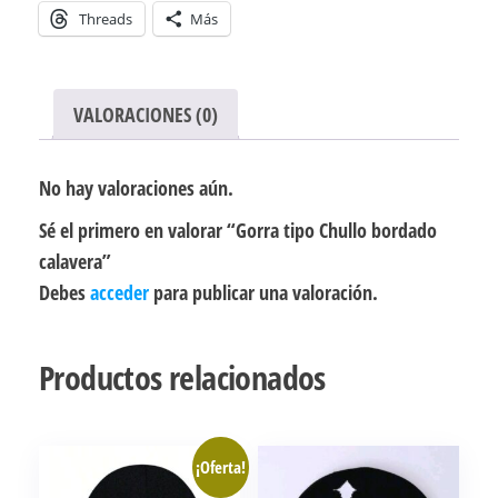
Threads
Más
VALORACIONES (0)
No hay valoraciones aún.
Sé el primero en valorar “Gorra tipo Chullo bordado
calavera”
Debes
acceder
para publicar una valoración.
Productos relacionados
¡Oferta!