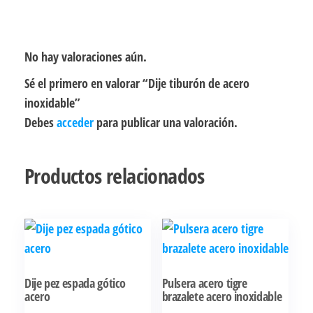
No hay valoraciones aún.
Sé el primero en valorar “Dije tiburón de acero
inoxidable”
Debes
acceder
para publicar una valoración.
Productos relacionados
Dije pez espada gótico
Pulsera acero tigre
acero
brazalete acero inoxidable