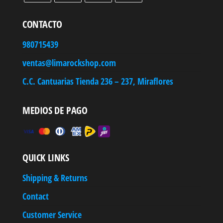
CONTACTO
980715439
ventas@limarockshop.com
C.C. Cantuarias Tienda 236 – 237, Miraflores
MEDIOS DE PAGO
QUICK LINKS
Shipping & Returns
Contact
Customer Service