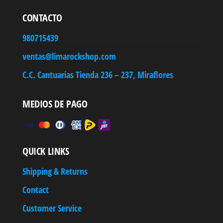
CONTACTO
980715439
ventas@limarockshop.com
C.C. Cantuarias Tienda 236 – 237, Miraflores
MEDIOS DE PAGO
QUICK LINKS
Shipping & Returns
Contact
Customer Service