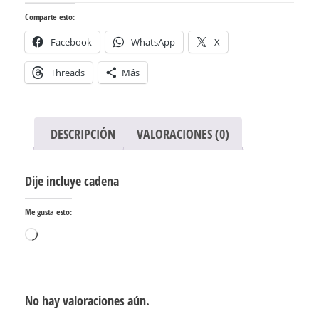
Comparte esto:
Facebook
WhatsApp
X
Threads
Más
DESCRIPCIÓN
VALORACIONES (0)
Dije incluye cadena
Me gusta esto:
Cargando...
No hay valoraciones aún.