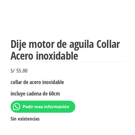
Dije motor de aguila Collar
Acero inoxidable
S/
55.00
collar de acero inoxidable
incluye cadena de 60cm
Pedir mas información
Sin existencias