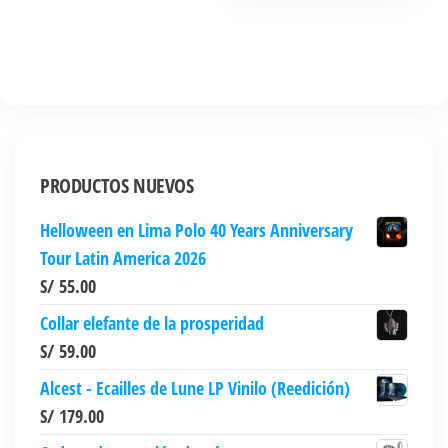
PRODUCTOS NUEVOS
Helloween en Lima Polo 40 Years Anniversary
Tour Latin America 2026
S/
55.00
Collar elefante de la prosperidad
S/
59.00
Alcest - Ecailles de Lune LP Vinilo (Reedición)
S/
179.00