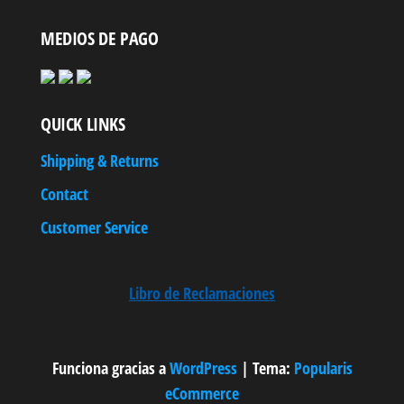
MEDIOS DE PAGO
QUICK LINKS
Shipping & Returns
Contact
Customer Service
Libro de Reclamaciones
Funciona gracias a
WordPress
|
Tema:
Popularis
eCommerce