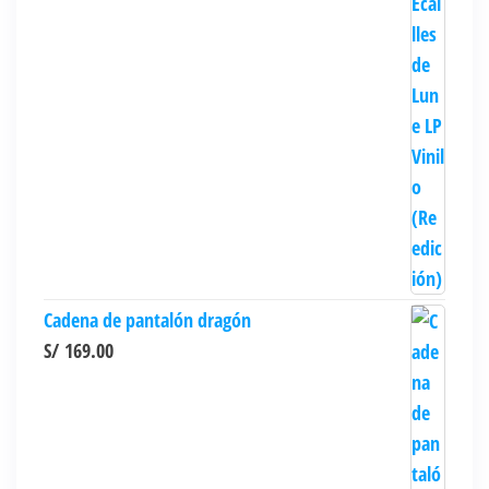
Cadena de pantalón dragón
S/
169.00