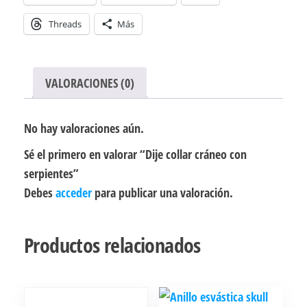
Threads
Más
VALORACIONES (0)
No hay valoraciones aún.
Sé el primero en valorar “Dije collar cráneo con
serpientes”
Debes
acceder
para publicar una valoración.
Productos relacionados