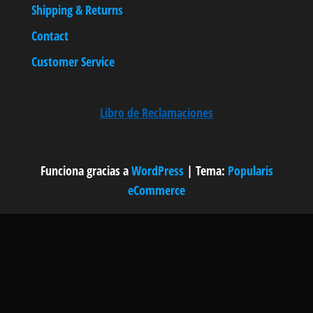
Shipping & Returns
Contact
Customer Service
Libro de Reclamaciones
Funciona gracias a
WordPress
|
Tema:
Popularis
eCommerce