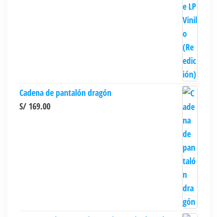
Cadena de pantalón dragón
S/
169.00