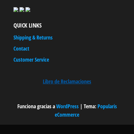
QUICK LINKS
Shipping & Returns
Contact
Customer Service
Libro de Reclamaciones
Funciona gracias a
WordPress
|
Tema:
Popularis
eCommerce