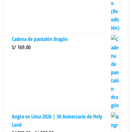
Cadena de pantalón dragón
S/
169.00
Angra en Lima 2026 | 30 Aniversario de Holy
Land