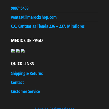
980715439
ventas@limarockshop.com
C.C. Cantuarias Tienda 236 – 237, Miraflores
MEDIOS DE PAGO
QUICK LINKS
Shipping & Returns
Contact
Customer Service