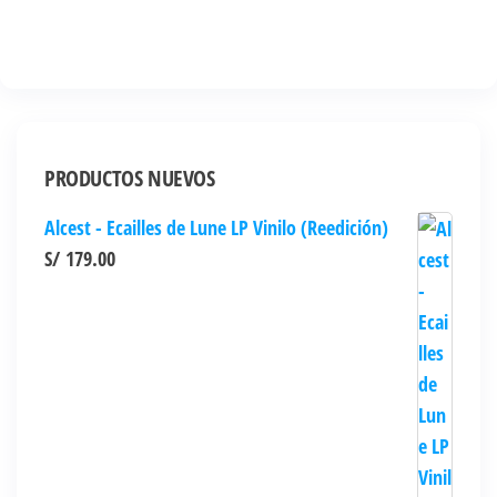
PRODUCTOS NUEVOS
Alcest - Ecailles de Lune LP Vinilo (Reedición)
S/
179.00