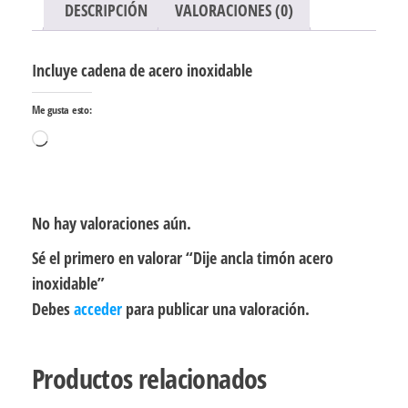
DESCRIPCIÓN
VALORACIONES (0)
Incluye cadena de acero inoxidable
Me gusta esto:
Cargando...
No hay valoraciones aún.
Sé el primero en valorar “Dije ancla timón acero
inoxidable”
Debes
acceder
para publicar una valoración.
Productos relacionados