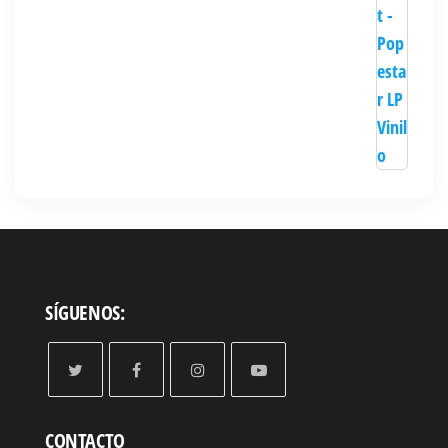
SÍGUENOS:
CONTACTO