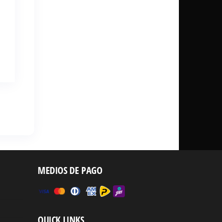
MEDIOS DE PAGO
QUICK LINKS