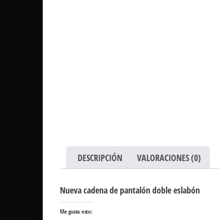
DESCRIPCIÓN
VALORACIONES (0)
Nueva cadena de pantalón doble eslabón
Me gusta esto: