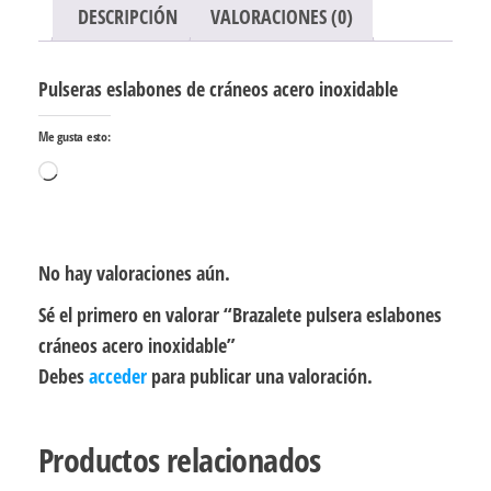
DESCRIPCIÓN
VALORACIONES (0)
Pulseras eslabones de cráneos acero inoxidable
Me gusta esto:
Cargando...
No hay valoraciones aún.
Sé el primero en valorar “Brazalete pulsera eslabones
cráneos acero inoxidable”
Debes
acceder
para publicar una valoración.
Productos relacionados