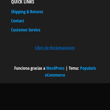
QUICK LINKS
Shipping & Returns
Contact
Customer Service
Libro de Reclamaciones
Funciona gracias a
WordPress
|
Tema:
Popularis
eCommerce