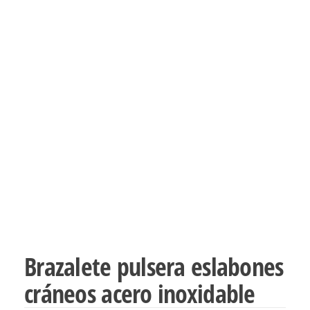
Brazalete pulsera eslabones
cráneos acero inoxidable