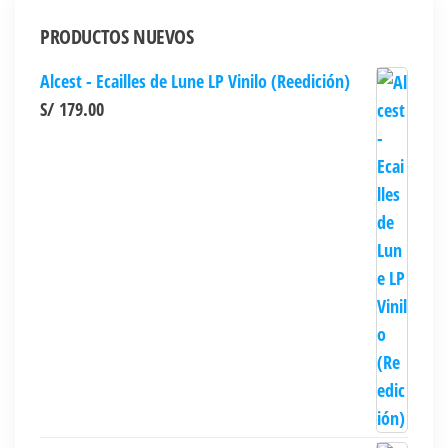
PRODUCTOS NUEVOS
Alcest - Ecailles de Lune LP Vinilo (Reedición)
S/
179.00