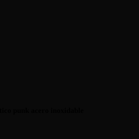
ico punk acero inoxidable