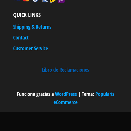
QUICK LINKS
Shipping & Returns
Contact
Customer Service
Libro de Reclamaciones
Funciona gracias a
WordPress
|
Tema:
Popularis
eCommerce