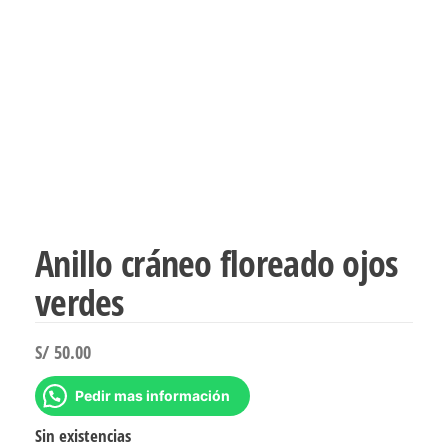
Anillo cráneo floreado ojos
verdes
S/
50.00
Pedir mas información
Sin existencias