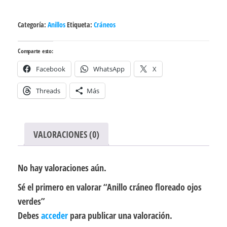
Categoría:
Anillos
Etiqueta:
Cráneos
Comparte esto:
Facebook
WhatsApp
X
Threads
Más
VALORACIONES (0)
No hay valoraciones aún.
Sé el primero en valorar “Anillo cráneo floreado ojos
verdes”
Debes
acceder
para publicar una valoración.