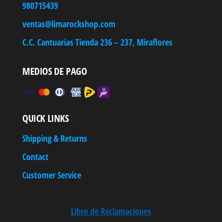
980715439
ventas@limarockshop.com
C.C. Cantuarias Tienda 236 – 237, Miraflores
MEDIOS DE PAGO
QUICK LINKS
Shipping & Returns
Contact
Customer Service
Libro de Reclamaciones