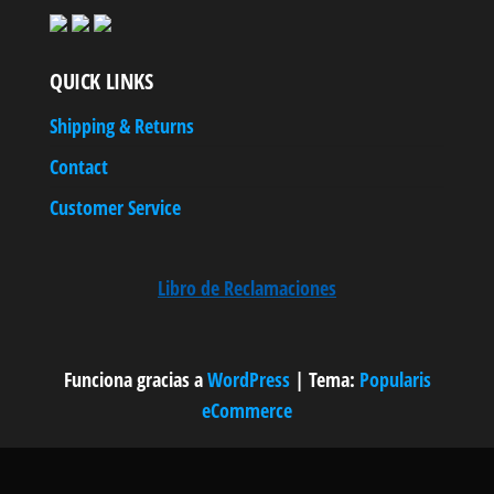
QUICK LINKS
Shipping & Returns
Contact
Customer Service
Libro de Reclamaciones
Funciona gracias a
WordPress
|
Tema:
Popularis
eCommerce