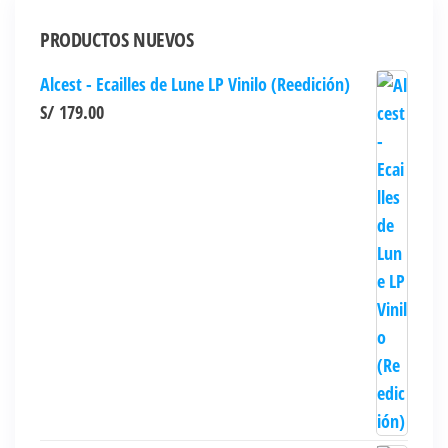
PRODUCTOS NUEVOS
Alcest - Ecailles de Lune LP Vinilo (Reedición)
S/
179.00