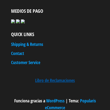
MEDIOS DE PAGO
QUICK LINKS
Shipping & Returns
Contact
Customer Service
Libro de Reclamaciones
Funciona gracias a
WordPress
|
Tema:
Popularis
eCommerce