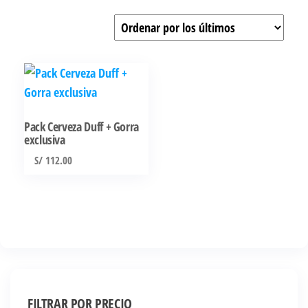
Pack Cerveza Duff + Gorra
exclusiva
S/
112.00
FILTRAR POR PRECIO