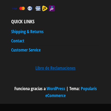
QUICK LINKS
Shipping & Returns
Contact
Customer Service
Libro de Reclamaciones
Funciona gracias a
WordPress
|
Tema:
Popularis
eCommerce