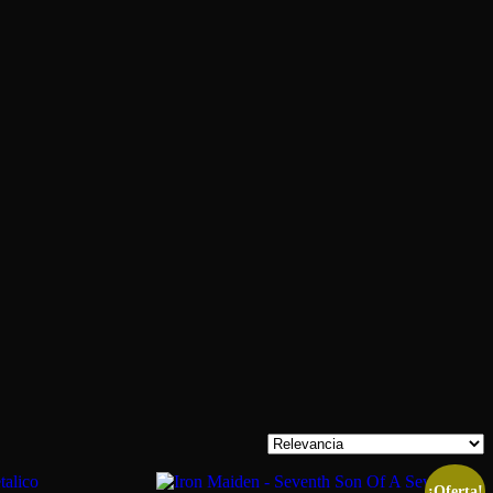
¡Oferta!